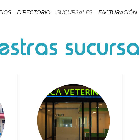
CIOS
DIRECTORIO
SUCURSALES
FACTURACIÓN
estras sucursa