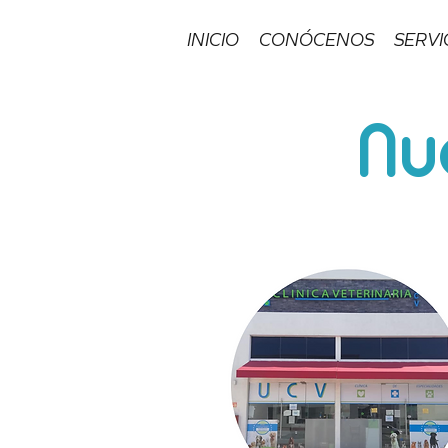
INICIO
CONÓCENOS
SERVI
Nu