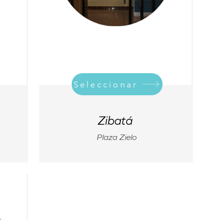
Seleccionar
Zibatá
Plaza Zielo