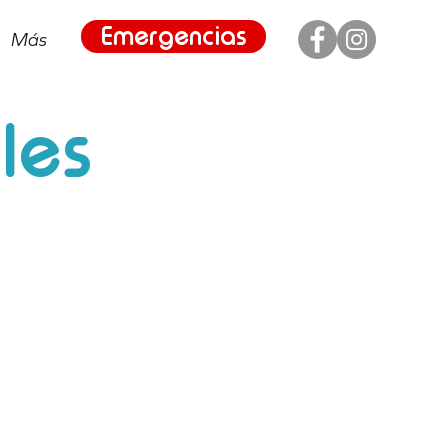
Emergencias
Más
les