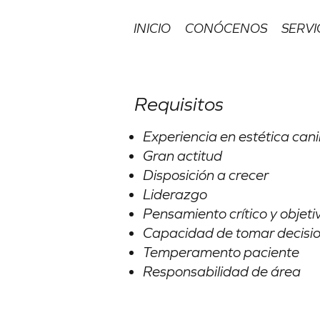
INICIO
CONÓCENOS
SERVI
Requisitos
Experiencia en estética can
Gran actitud
Disposición a crecer
Liderazgo
Pensamiento crítico y objeti
Capacidad de tomar decisio
Temperamento paciente
Responsabilidad de área