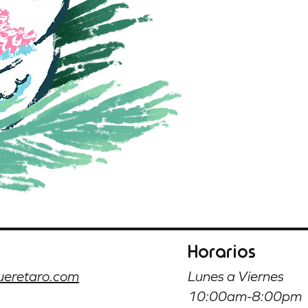
Horarios
ueretaro.com
Lunes a Viernes
10:00am-8:00pm