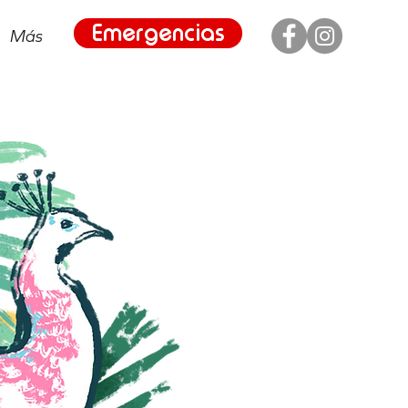
Emergencias
Más